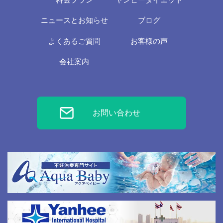
ニュースとお知らせ
ブログ
よくあるご質問
お客様の声
会社案内
お問い合わせ