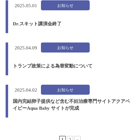
お知らせ
2025.
05.01
Dr.スキット講演会終了
お知らせ
2025.
04.09
トランプ政策による為替変動について
お知らせ
2025.
04.02
国内完結卵子提供など含む不妊治療専門サイトアクアベ
イビーAqua Baby サイトが完成
1
2
»