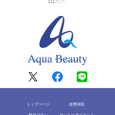
トップページ
提携病院
料金プラン
ヤンヒーダイエット