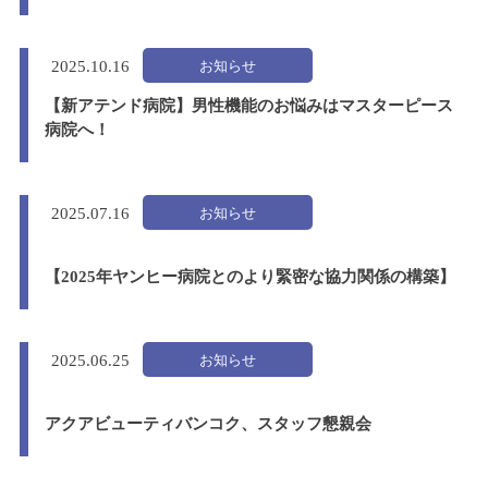
お知らせ
2025.
10.16
【新アテンド病院】男性機能のお悩みはマスターピース
病院へ！
お知らせ
2025.
07.16
【2025年ヤンヒー病院とのより緊密な協力関係の構築】
お知らせ
2025.
06.25
アクアビューティバンコク、スタッフ懇親会