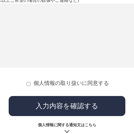
1K以上ご希望の場合の数値やご連絡など)
個人情報の取り扱いに同意する
入力内容を確認する
個人情報に関する通知文はこちら