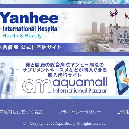
商取引法に基づく表記
プライバシーポリシー
ご利
© Copyright 2026 Aqua Beauty. All rights reserved.