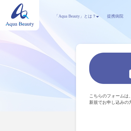
「Aqua Beauty」とは？
提携病院
こちらのフォームは
新規でお申し込みの