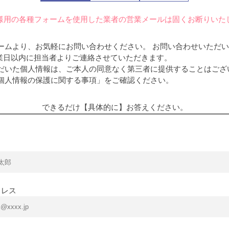
様用の各種フォームを使用した業者の営業メールは固くお断りいた
ームより、お気軽にお問い合わせください。 お問い合わせいただ
営業日以内に担当者よりご連絡させていただきます。
だいた個人情報は、ご本人の同意なく第三者に提供することはござ
個人情報の保護に関する事項」をご確認ください。
できるだけ【具体的に】
お答えください。
ドレス