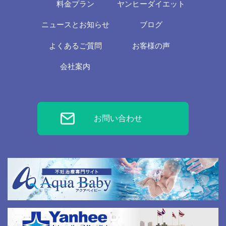
料金プラン
ヤンヒーダイエット
ニュースとお知らせ
ブログ
よくあるご質問
お客様の声
会社案内
お問い合わせ