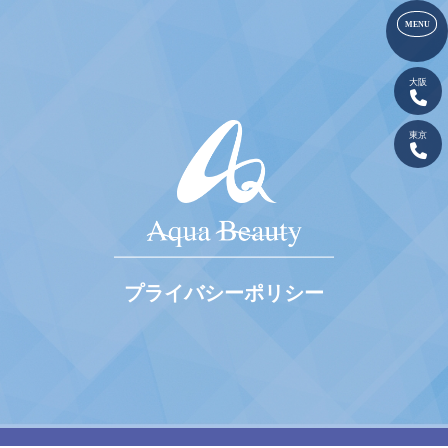
大阪
東京
プライバシーポリシー