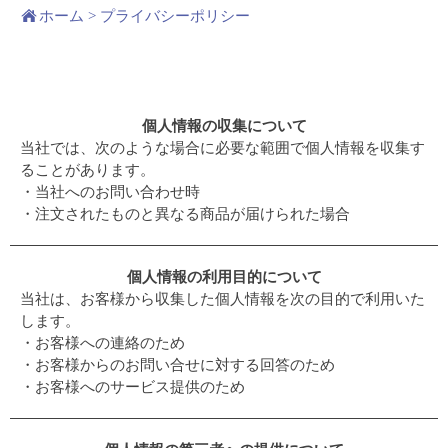
ホーム
>
プライバシーポリシー
個人情報の収集について
当社では、次のような場合に必要な範囲で個人情報を収集す
ることがあります。
・当社へのお問い合わせ時
・注文されたものと異なる商品が届けられた場合
個人情報の利用目的について
当社は、お客様から収集した個人情報を次の目的で利用いた
します。
・お客様への連絡のため
・お客様からのお問い合せに対する回答のため
・お客様へのサービス提供のため