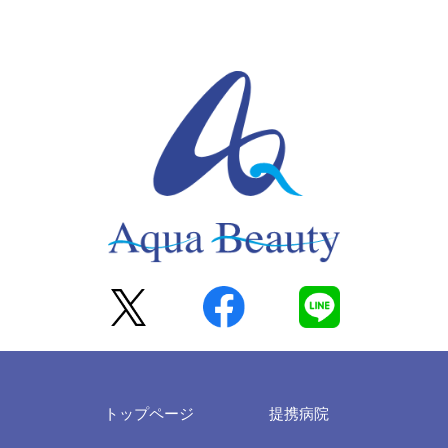
トップページ
提携病院