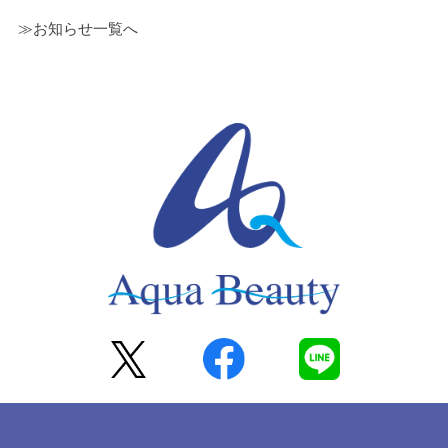
≫お知らせ一覧へ