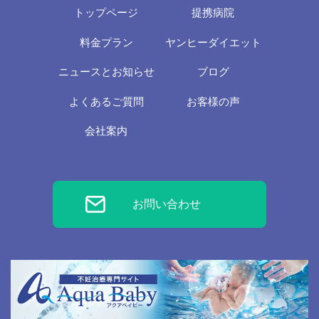
トップページ
提携病院
料金プラン
ヤンヒーダイエット
ニュースとお知らせ
ブログ
よくあるご質問
お客様の声
会社案内
お問い合わせ