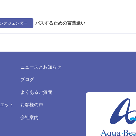
パスするための言葉遣い
ンスジェンダー
ニュースとお知らせ
ブログ
よくあるご質問
エット
お客様の声
会社案内