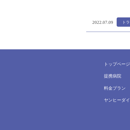
トラ
2022.
07.09
トップページ
提携病院
料金プラン
ヤンヒーダイ