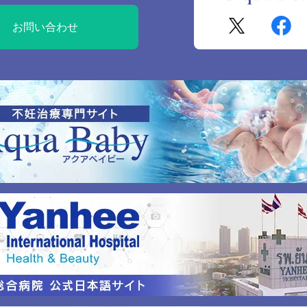
お問い合わせ