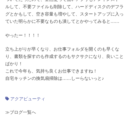
ルして、不要ファイルも削除して、ハードディスクのデフラ
グとかもして、空き容量も増やして、スタートアップに入っ
ていた明らかに不要なものも潰してとかやってみると……
やったー！！！！
立ち上がりが早くなり、お仕事フォルダを開くのも早くな
り、書類を探すのも作成するのもサクサクになり、良いこと
ばかり！
これで今年も、気持ち良くお仕事できますね！
自宅キッチンの換気扇掃除は……しーらないっと♪
アクアビューティ
≫ブログ一覧へ