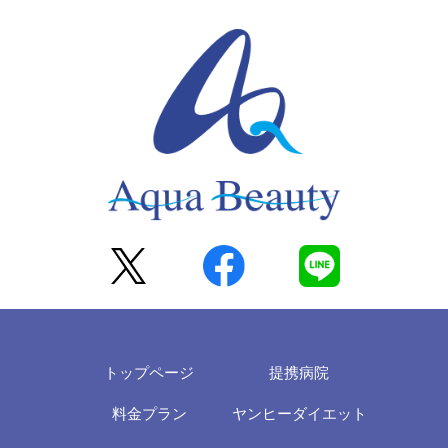
トップページ
提携病院
料金プラン
ヤンヒーダイエット