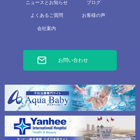
ニュースとお知らせ
ブログ
よくあるご質問
お客様の声
会社案内
お問い合わせ