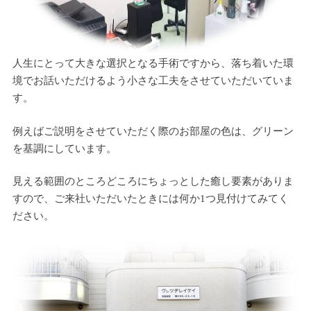
人生にとって大きな選択となる手術ですから、落ち着いた環
境でお話いただけるよう小さな工夫をさせていただいていま
す。
例えばご説明をさせていただく際のお部屋の色は、グリーン
を基調にしています。
見える範囲のところどころにちょっとした癒し要素がありま
すので、ご来社いただいたときには何か1つ見付けてみてく
ださい。