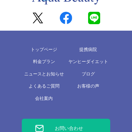
トップページ
提携病院
料金プラン
ヤンヒーダイエット
ニュースとお知らせ
ブログ
よくあるご質問
お客様の声
会社案内
お問い合わせ