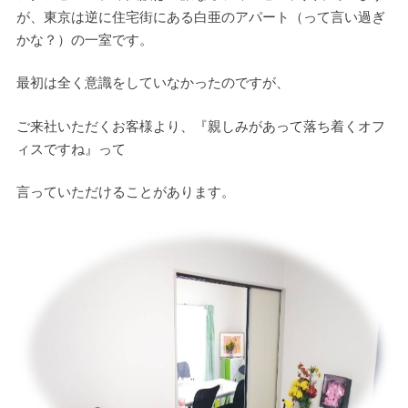
が、東京は逆に住宅街にある白亜のアパート（って言い過ぎ
かな？）の一室です。
最初は全く意識をしていなかったのですが、
ご来社いただくお客様より、『親しみがあって落ち着くオフ
ィスですね』って
言っていただけることがあります。