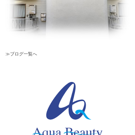
≫ブログ一覧へ