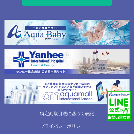
特定商取引法に基づく表記
プライバシーポリシー