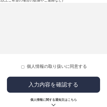
1K以上ご希望の場合の数値やご連絡など)
個人情報の取り扱いに同意する
入力内容を確認する
個人情報に関する通知文はこちら