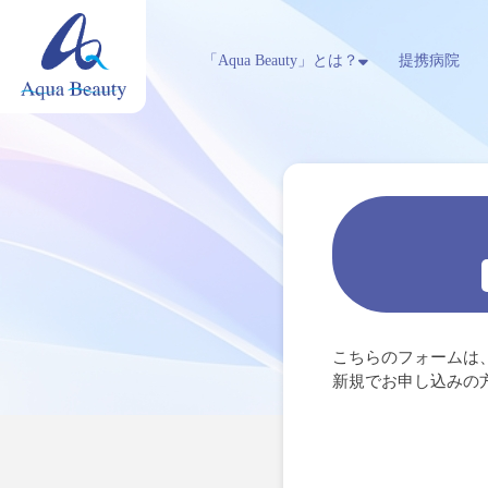
「Aqua Beauty」とは？
提携病院
こちらのフォームは
新規でお申し込みの