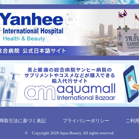
商取引法に基づく表記
プライバシーポリシー
ご利
© Copyright 2026 Aqua Beauty. All rights reserved.