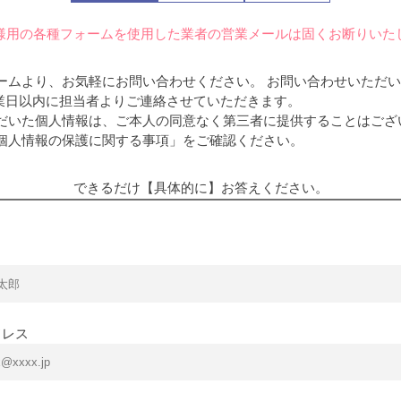
様用の各種フォームを使用した業者の営業メールは固くお断りいた
ームより、お気軽にお問い合わせください。 お問い合わせいただ
営業日以内に担当者よりご連絡させていただきます。
だいた個人情報は、ご本人の同意なく第三者に提供することはござ
個人情報の保護に関する事項」をご確認ください。
できるだけ【具体的に】
お答えください。
ドレス