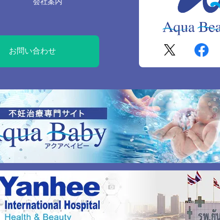
会社案内
お問い合わせ