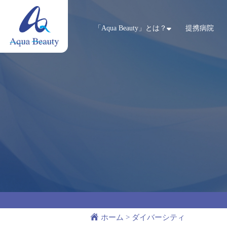
「Aqua Beauty」とは？
提携病院
ホーム
>
ダイバーシティ