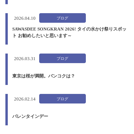
ブログ
2026.
04.10
SAWASDEE SONGKRAN 2026! タイの水かけ祭りスポッ
ト お勧めしたいと思います～
ブログ
2026.
03.31
東京は桜が満開。バンコクは？
ブログ
2026.
02.14
バレンタインデー