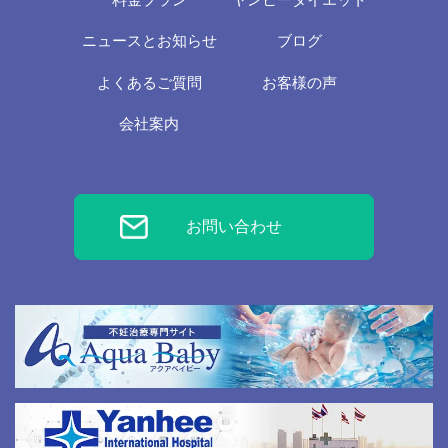
ニュースとお知らせ
ブログ
よくあるご質問
お客様の声
会社案内
お問い合わせ