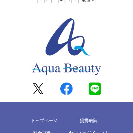
トップページ
提携病院
料金プラン
ヤンヒーダイエット