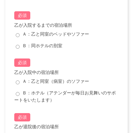
必須
乙が入院するまでの宿泊場所
Ａ：乙と同室のベッドやソファー
Ｂ：同ホテルの別室
必須
乙が入院中の宿泊場所
Ａ：乙と同室（病室）のソファー
Ｂ：ホテル（アテンダーが毎日お見舞いのサポ
ートをいたします）
必須
乙が退院後の宿泊場所