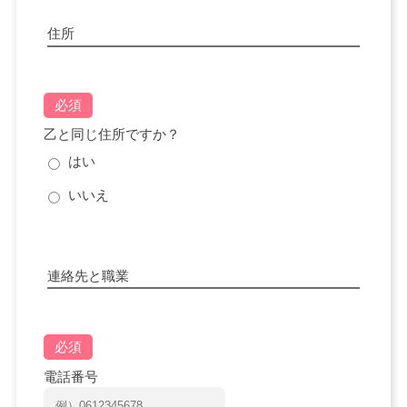
住所
必須
乙と同じ住所ですか？
はい
いいえ
連絡先と職業
必須
電話番号