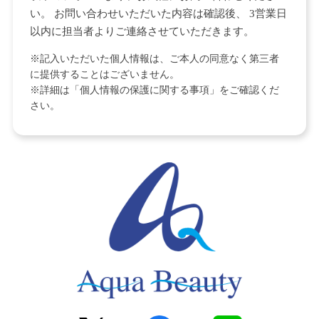
い。 お問い合わせいただいた内容は確認後、 3営業日
以内に担当者よりご連絡させていただきます。
※記入いただいた個人情報は、ご本人の同意なく第三者
に提供することはございません。
※詳細は「個人情報の保護に関する事項」をご確認くだ
さい。