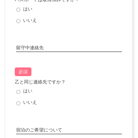
はい
いいえ
留守中連絡先
必須
乙と同じ連絡先ですか？
はい
いいえ
宿泊のご希望について