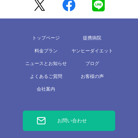
トップページ
提携病院
料金プラン
ヤンヒーダイエット
ニュースとお知らせ
ブログ
よくあるご質問
お客様の声
会社案内
お問い合わせ