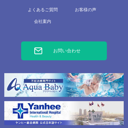
よくあるご質問
お客様の声
会社案内
お問い合わせ