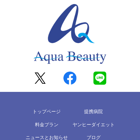
トップページ
提携病院
料金プラン
ヤンヒーダイエット
ニュースとお知らせ
ブログ