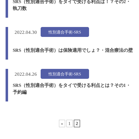
SRS（性別適合手術）をタイで受ける利点は！？その2・
執刀数
性別適合手術-SRS
2022.
04.30
SRS（性別適合手術）は保険適用でしょ？・混合療法の壁
性別適合手術-SRS
2022.
04.26
SRS（性別適合手術）をタイで受ける利点とは？その1・
予約編
«
1
2