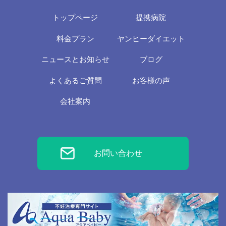
トップページ
提携病院
料金プラン
ヤンヒーダイエット
ニュースとお知らせ
ブログ
よくあるご質問
お客様の声
会社案内
お問い合わせ