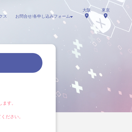
大阪
東京
クス
お問合せ/各申し込みフォーム
します。
定してください。