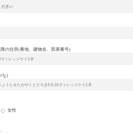
降の住所(番地、建物名、部屋番号)
がな)
女性